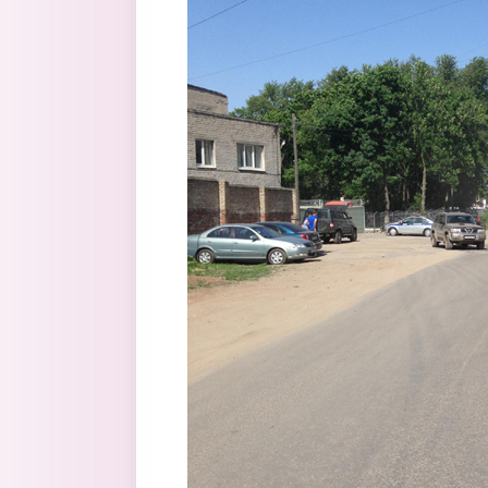
Перейти к основному содержанию