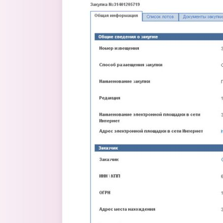
Перейти к основному содержанию