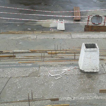
Перейти к основному содержанию