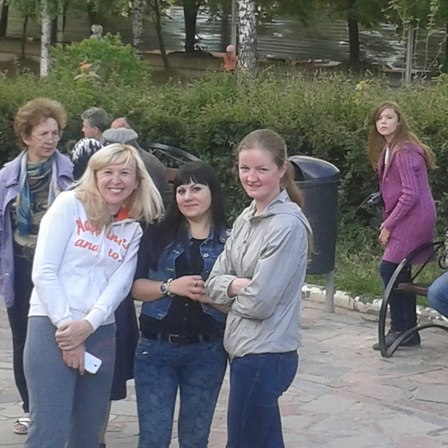
Перейти к основному содержанию