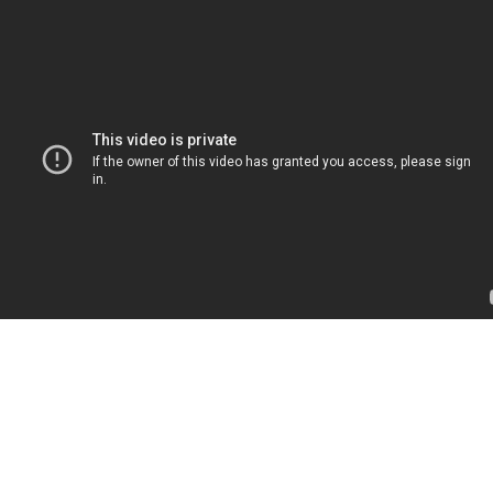
Перейти к основному содержанию