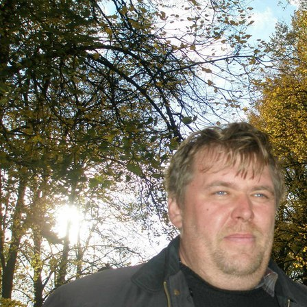
Перейти к основному содержанию