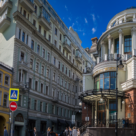
Перейти к основному содержанию