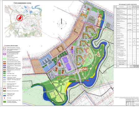
Перейти к основному содержанию