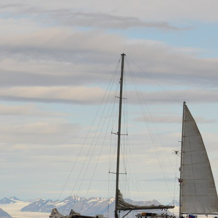
Перейти к основному содержанию