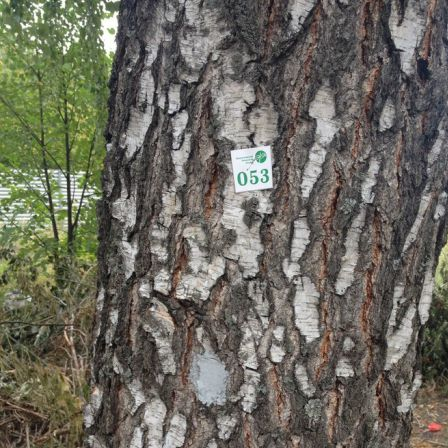
Перейти к основному содержанию