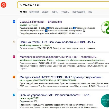
Перейти к основному содержанию