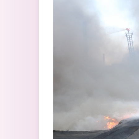
Перейти к основному содержанию