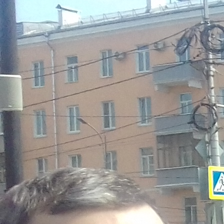
Перейти к основному содержанию