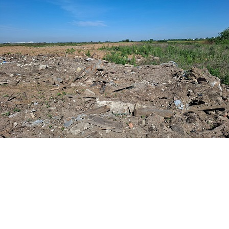
Перейти к основному содержанию