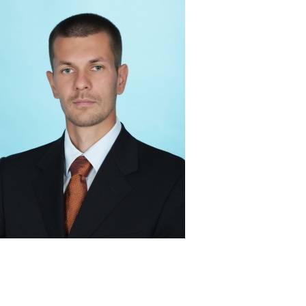
Перейти к основному содержанию