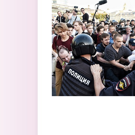
Перейти к основному содержанию