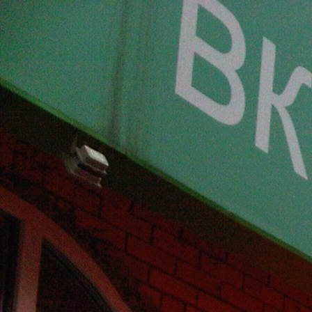
Перейти к основному содержанию