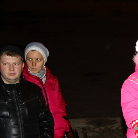
Перейти к основному содержанию