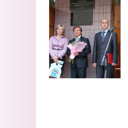
Перейти к основному содержанию