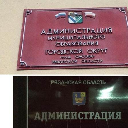
Перейти к основному содержанию