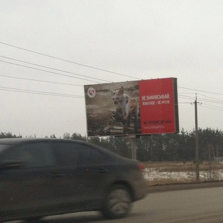
Перейти к основному содержанию