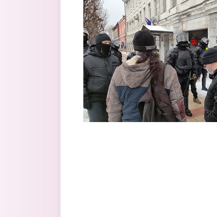
Перейти к основному содержанию