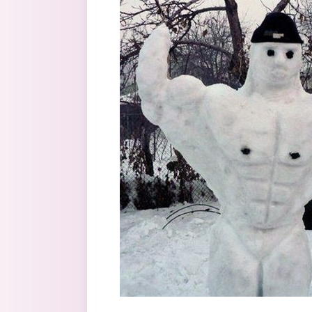
Перейти к основному содержанию