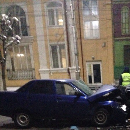
Перейти к основному содержанию