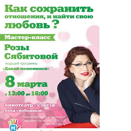
Перейти к основному содержанию