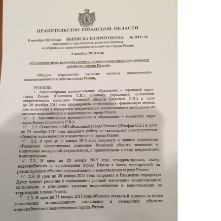
Перейти к основному содержанию