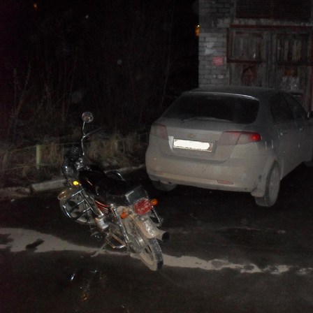
Перейти к основному содержанию