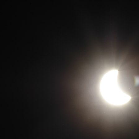
Перейти к основному содержанию