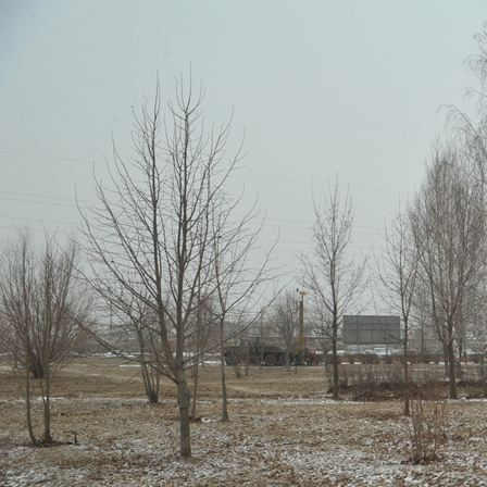
Перейти к основному содержанию