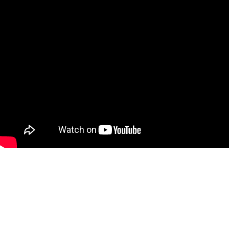
Перейти к основному содержанию