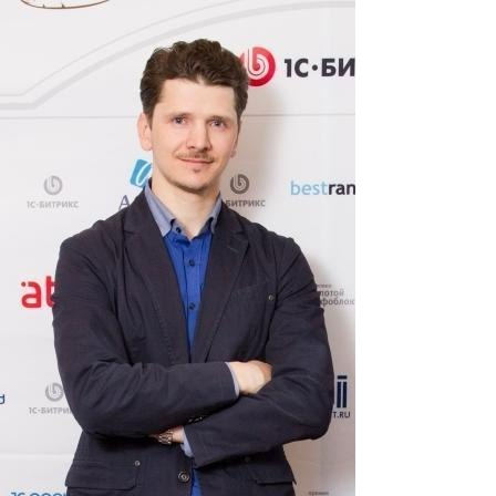
Перейти к основному содержанию