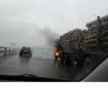
Перейти к основному содержанию