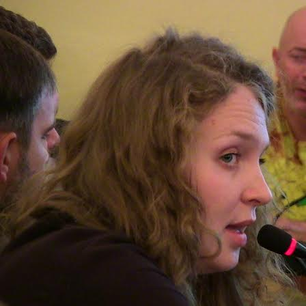
Перейти к основному содержанию