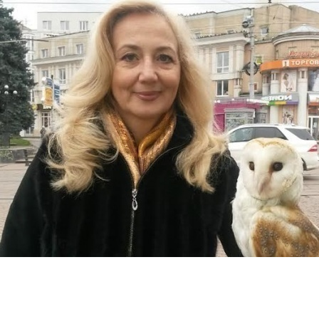
Перейти к основному содержанию