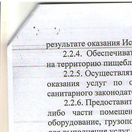
Перейти к основному содержанию