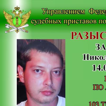
Перейти к основному содержанию