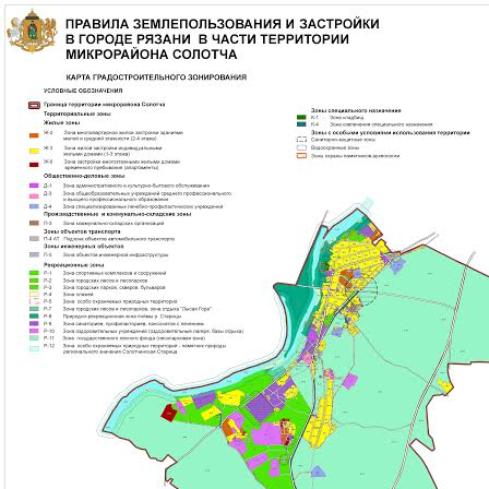
Перейти к основному содержанию