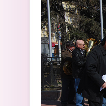
Перейти к основному содержанию