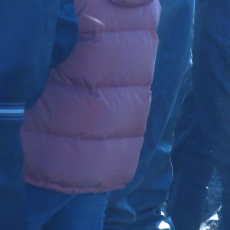
Перейти к основному содержанию