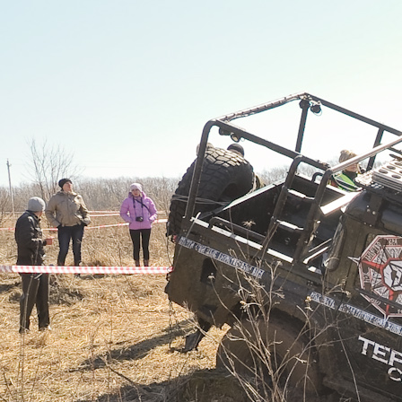
Перейти к основному содержанию