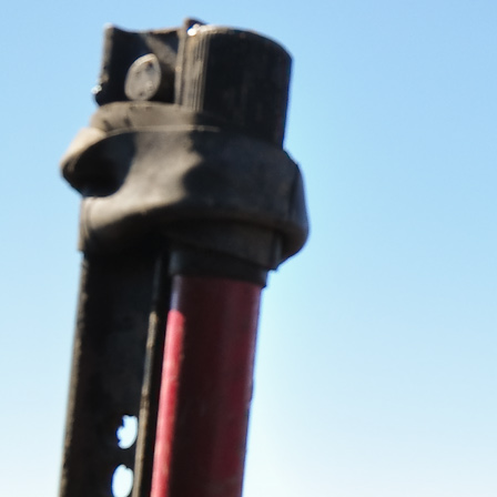
Перейти к основному содержанию