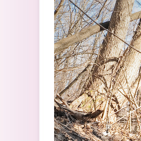
Перейти к основному содержанию