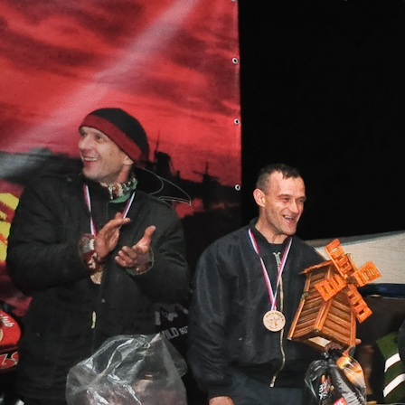
Перейти к основному содержанию