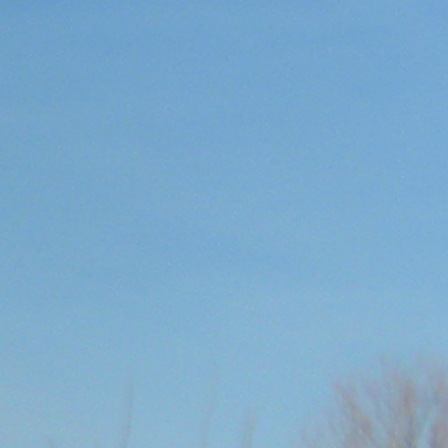
Перейти к основному содержанию