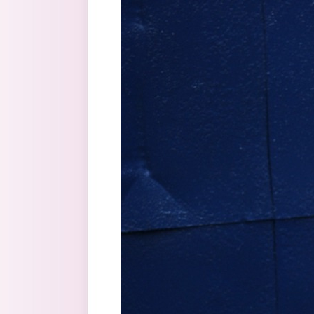
Перейти к основному содержанию