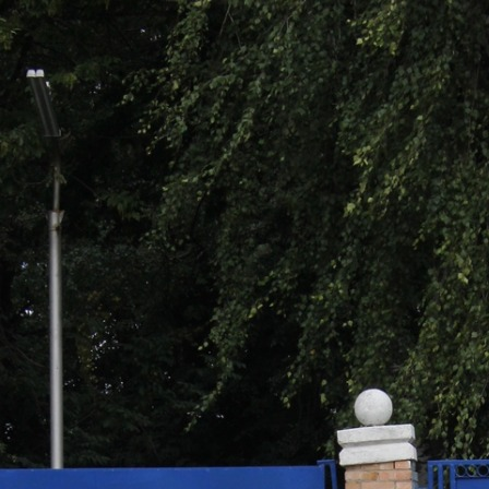
Перейти к основному содержанию