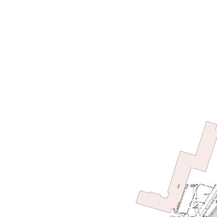
Перейти к основному содержанию