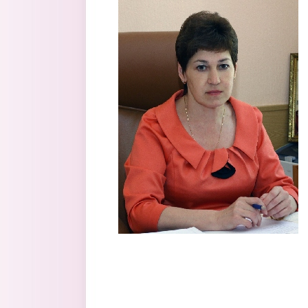
Перейти к основному содержанию