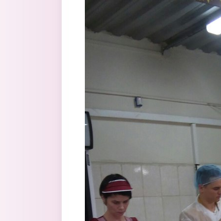
Перейти к основному содержанию