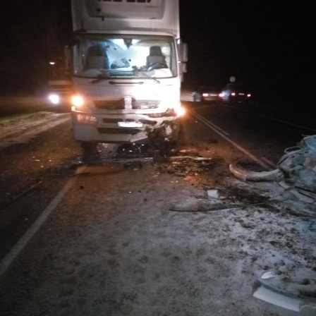
Перейти к основному содержанию